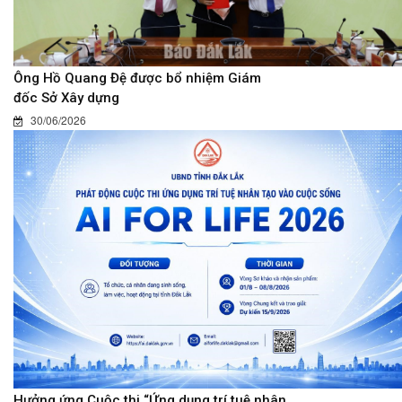
Ông Hồ Quang Đệ được bổ nhiệm Giám
đốc Sở Xây dựng
30/06/2026
Hưởng ứng Cuộc thi “Ứng dụng trí tuệ nhân