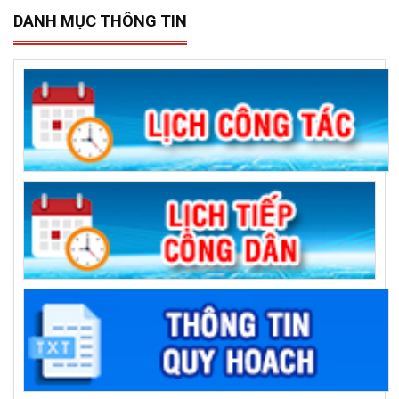
DANH MỤC THÔNG TIN