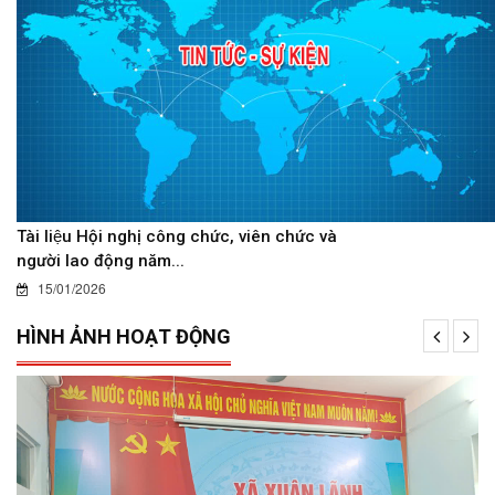
Tài liệu Hội nghị công chức, viên chức và
người lao động năm...
15/01/2026
HÌNH ẢNH HOẠT ĐỘNG