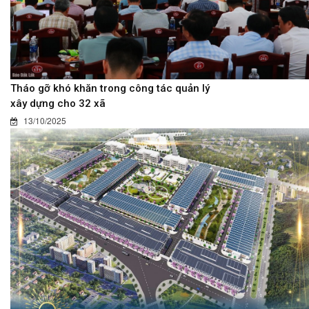
Tháo gỡ khó khăn trong công tác quản lý
xây dựng cho 32 xã
13/10/2025