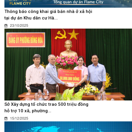
Thông báo công khai giá bán nhà ở xã hội
tại dự án Khu dân cư Hà...
23/10/2025
Sở Xây dựng tổ chức trao 500 triệu đồng
hỗ trợ 10 xã, phường...
15/12/2025