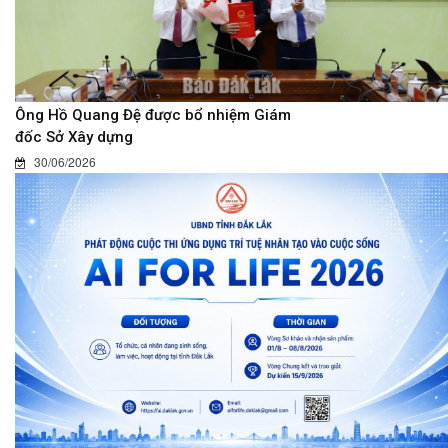
Ông Hồ Quang Đệ được bổ nhiệm Giám
đốc Sở Xây dựng
30/06/2026