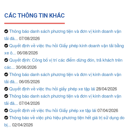
CÁC THÔNG TIN KHÁC
Thông báo danh sách phương tiện và đơn vị kinh doanh vận
tải đã...
07/08/2026
Quyết định về việc thu hồi Giấy phép kinh doanh vận tải bằng
xe ô...
06/08/2026
Quyết định: Công bố vị trí các điểm dừng đón, trả khách trên
các...
30/06/2026
Thông báo danh sách phương tiện và đơn vị kinh doanh vận
tải đã...
06/05/2026
Quyết định về việc thu hồi giấy phép xe tập lái
28/04/2026
Thông báo danh sách phương tiện và đơn vị kinh doanh vận
tải đã...
07/04/2026
Quyết định về việc thu hồi Giấy phép xe tập lái
07/04/2026
Thông báo về việc phù hiệu phương tiện hết giá trị sử dụng do
bị...
02/04/2026