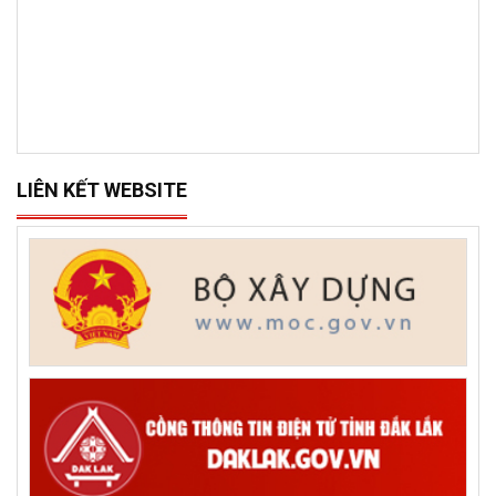
LIÊN KẾT WEBSITE