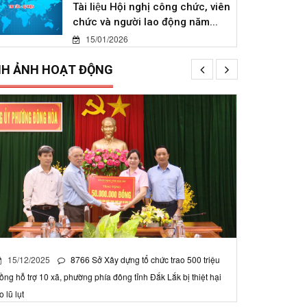
Tài liệu Hội nghị công chức, viên
chức và người lao động năm...
15/01/2026
NH ẢNH HOẠT ĐỘNG