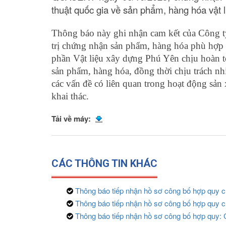
thuật quốc gia về sản phẩm, hàng hóa vật l
Thông báo này ghi nhận cam kết của Công t
trị chứng nhận sản phẩm, hàng hóa phù hợp
phần Vật liệu xây dựng Phú Yên chịu hoàn to
sản phẩm, hàng hóa, đồng thời chịu trách nh
các vấn đề có liên quan trong hoạt động sản
khai thác.
Tải về máy:
CÁC THÔNG TIN KHÁC
Thông báo tiếp nhận hồ sơ công bố hợp quy c
Thông báo tiếp nhận hồ sơ công bố hợp quy 
Thông báo tiếp nhận hồ sơ công bố hợp quy: