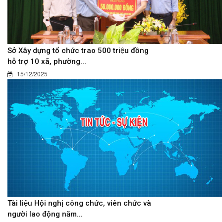
Sở Xây dựng tổ chức trao 500 triệu đồng
hỗ trợ 10 xã, phường...
15/12/2025
Tài liệu Hội nghị công chức, viên chức và
người lao động năm...