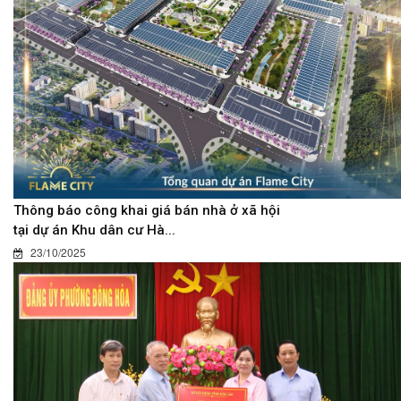
Thông báo công khai giá bán nhà ở xã hội
tại dự án Khu dân cư Hà...
23/10/2025