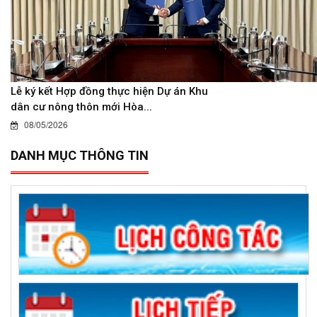
Lễ ký kết Hợp đồng thực hiện Dự án Khu
dân cư nông thôn mới Hòa...
08/05/2026
DANH MỤC THÔNG TIN