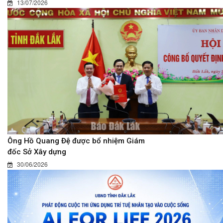
13/07/2026
Ông Hồ Quang Đệ được bổ nhiệm Giám
đốc Sở Xây dựng
30/06/2026