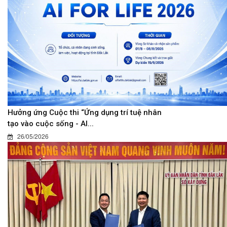
Hưởng ứng Cuộc thi “Ứng dụng trí tuệ nhân
tạo vào cuộc sống - AI...
26/05/2026