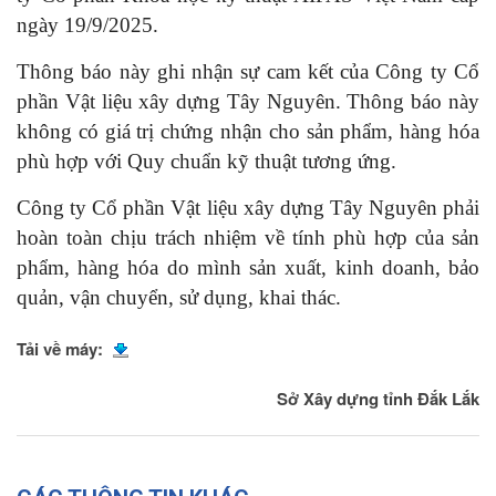
ngày 19/9/2025.
Thông báo này ghi nhận sự cam kết của Công ty Cổ
phần Vật liệu xây dựng Tây Nguyên. Thông báo này
không có giá trị chứng nhận cho sản phẩm, hàng hóa
phù hợp với Quy chuẩn kỹ thuật tương ứng.
Công ty Cổ phần Vật liệu xây dựng Tây Nguyên phải
hoàn toàn chịu trách nhiệm về tính phù hợp của sản
phẩm, hàng hóa do mình sản xuất, kinh doanh, bảo
quản, vận chuyển, sử dụng, khai thác.
Tải về máy:
Sở Xây dựng tỉnh Đắk Lắk