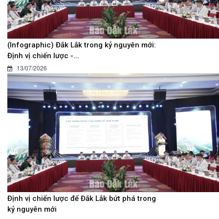
(Infographic) Đắk Lắk trong kỷ nguyên mới:
Định vị chiến lược -...
13/07/2026
Định vị chiến lược để Đắk Lắk bứt phá trong
kỷ nguyên mới