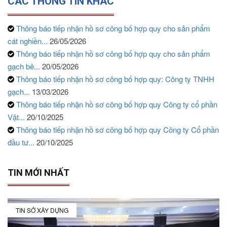
CÁC THÔNG TIN KHÁC
Thông báo tiếp nhận hồ sơ công bố hợp quy cho sản phẩm
cát nghiền...
26/05/2026
Thông báo tiếp nhận hồ sơ công bố hợp quy cho sản phẩm
gạch bê...
20/05/2026
Thông báo tiếp nhận hồ sơ công bố hợp quy: Công ty TNHH
gạch...
13/03/2026
Thông báo tiếp nhận hồ sơ công bố hợp quy Công ty cổ phần
Vật...
20/10/2025
Thông báo tiếp nhận hồ sơ công bố hợp quy Công ty Cổ phần
đầu tư...
20/10/2025
TIN MỚI NHẤT
TIN SỞ XÂY DỰNG