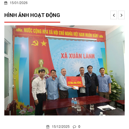
15/01/2026
HÌNH ẢNH HOẠT ĐỘNG
15/12/2025
0