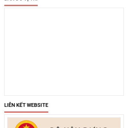
LIÊN KẾT WEBSITE