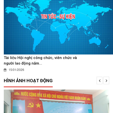
Tài liệu Hội nghị công chức, viên chức và
người lao động năm...
15/01/2026
HÌNH ẢNH HOẠT ĐỘNG