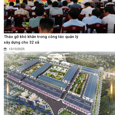
Tháo gỡ khó khăn trong công tác quản lý
xây dựng cho 32 xã
13/10/2025