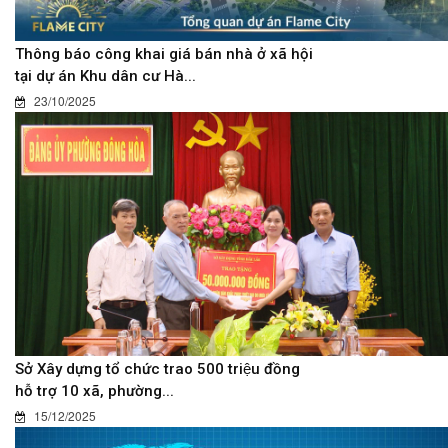
Thông báo công khai giá bán nhà ở xã hội
tại dự án Khu dân cư Hà...
23/10/2025
Sở Xây dựng tổ chức trao 500 triệu đồng
hỗ trợ 10 xã, phường...
15/12/2025