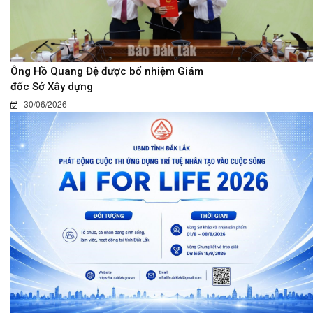
Ông Hồ Quang Đệ được bổ nhiệm Giám
đốc Sở Xây dựng
30/06/2026