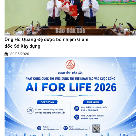
Ông Hồ Quang Đệ được bổ nhiệm Giám
đốc Sở Xây dựng
30/06/2026