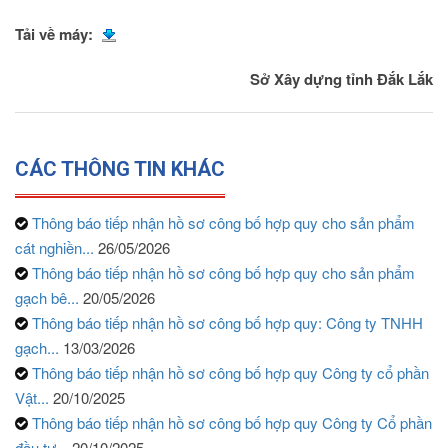
Tải về máy:
Sở Xây dựng tỉnh Đắk Lắk
CÁC THÔNG TIN KHÁC
Thông báo tiếp nhận hồ sơ công bố hợp quy cho sản phẩm
cát nghiền...
26/05/2026
Thông báo tiếp nhận hồ sơ công bố hợp quy cho sản phẩm
gạch bê...
20/05/2026
Thông báo tiếp nhận hồ sơ công bố hợp quy: Công ty TNHH
gạch...
13/03/2026
Thông báo tiếp nhận hồ sơ công bố hợp quy Công ty cổ phần
Vật...
20/10/2025
Thông báo tiếp nhận hồ sơ công bố hợp quy Công ty Cổ phần
đầu tư...
20/10/2025