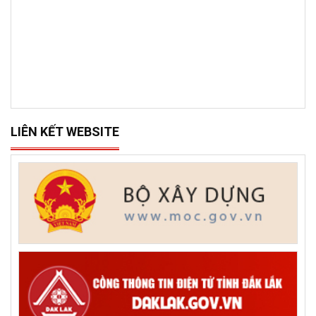
LIÊN KẾT WEBSITE