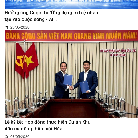
Hưởng ứng Cuộc thi “Ứng dụng trí tuệ nhân
tạo vào cuộc sống - AI...
26/05/2026
Lễ ký kết Hợp đồng thực hiện Dự án Khu
dân cư nông thôn mới Hòa...
08/05/2026