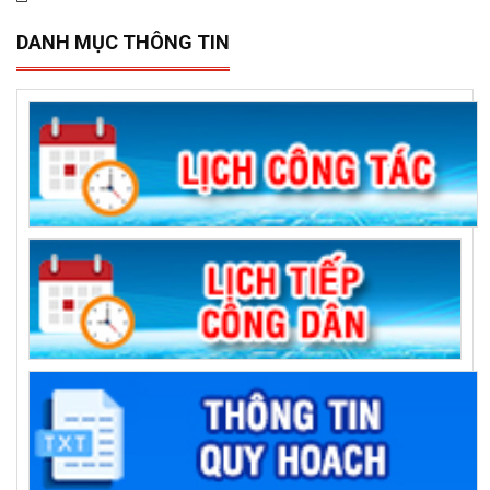
DANH MỤC THÔNG TIN