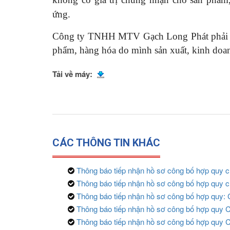
ứng.
Công ty TNHH MTV Gạch Long Phát phải hoà
phẩm, hàng hóa do mình sản xuất, kinh doan
Tải về máy:
CÁC THÔNG TIN KHÁC
Thông báo tiếp nhận hồ sơ công bố hợp quy c
Thông báo tiếp nhận hồ sơ công bố hợp quy 
Thông báo tiếp nhận hồ sơ công bố hợp quy:
Thông báo tiếp nhận hồ sơ công bố hợp quy C
Thông báo tiếp nhận hồ sơ công bố hợp quy C