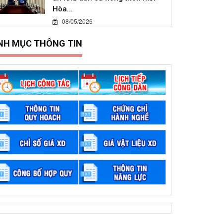
Hòa...
08/05/2026
NH MỤC THÔNG TIN