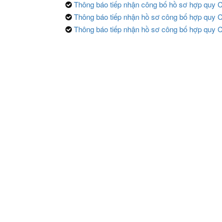
Thông báo tiếp nhận công bố hồ sơ hợp quy C
Thông báo tiếp nhận hồ sơ công bố hợp quy 
Thông báo tiếp nhận hồ sơ công bố hợp qu