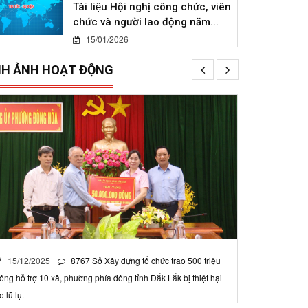
Tài liệu Hội nghị công chức, viên
chức và người lao động năm...
15/01/2026
NH ẢNH HOẠT ĐỘNG